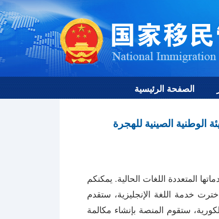
الصفحة الرئيسية
 خدمة اللغة الفرنسية إلى خدماتها المتعددة اللغات الحالية. يمكنكم
الصوتي. إذا اخترت خدمة اللغة الإنجليزية، ستقدم
لكورية، ستقوم المنصة بإنشاء مكالمة