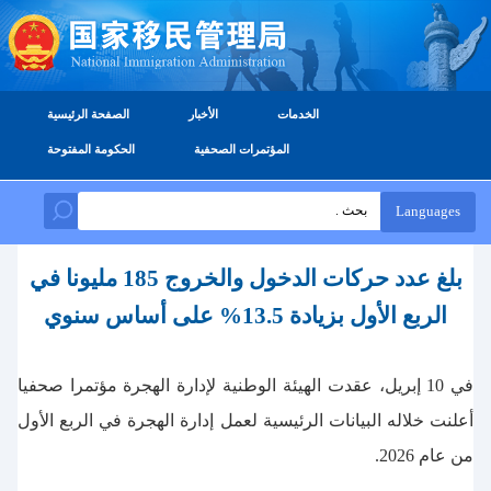
الخدمات
الأخبار
الصفحة الرئيسية
المؤتمرات الصحفية
الحكومة المفتوحة
Languages
بلغ عدد حركات الدخول والخروج 185 مليونا في
الربع الأول بزيادة 13.5% على أساس سنوي
في 10 إبريل، عقدت الهيئة الوطنية لإدارة الهجرة مؤتمرا صحفيا
أعلنت خلاله البيانات الرئيسية لعمل إدارة الهجرة في الربع الأول
من عام 2026.