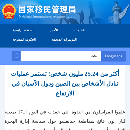
الخدمات
الأخبار
الصفحة الرئيسية
المؤتمرات الصحفية
الحكومة المفتوحة
Languages
أكثر من 25.24 مليون شخص! تستمر عمليات
تبادل الأشخاص بين الصين ودول الآسيان في
الارتفاع
علموا المراسلون من الندوة التي عقدت في اليوم الـ17 بمدينة
ليان يون قانغ بمقاطعة جيانغسو حول سياسة إدارة الهجرة