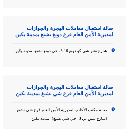
صالة استقبال معاملات الهجرة والجوازات
لمديرية الأمن العام فرع دونغ تشنغ بمدينة بكين
شارع تشو شي كو دونغ 16-5، حي دونغ تشنغ، مدينة بكين
صالة استقبال معاملات الهجرة والجوازات
لمديرية الأمن العام فرع شي تشنغ بمدينة بكين
صالة مكتب الأجانب لمديرية الأمن العام فرع شي تشنغ
(شارع شين بي 3، حي شي تشنغ)، مدينة بكين