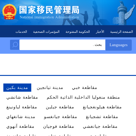
مقاطعة خبي
مدينة تيانجين
مدينة بكين
منطقة منغوليا الداخلية الذاتية الحكم
مقاطعة شانشي
مقاطعة هيلونغجيانغ
مقاطعة جيلين
مقاطعة لياونينغ
مقاطعة تشجيانغ
مقاطعة جيانغسو
مدينة شانغهاي
مقاطعة جيانغشي
مقاطعة فوجيان
مقاطعة آنهوي