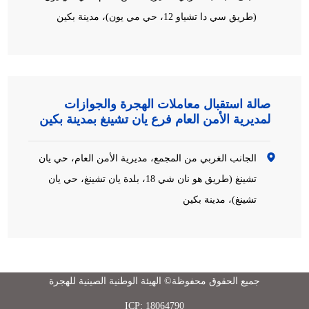
(طريق سي دا تشياو 12، حي مي يون)، مدينة بكين
صالة استقبال معاملات الهجرة والجوازات
لمديرية الأمن العام فرع يان تشينغ بمدينة بكين
الجانب الغربي من المجمع، مديرية الأمن العام، حي يان
تشينغ (طريق هو نان شي 18، بلدة يان تشينغ، حي يان
تشينغ)، مدينة بكين