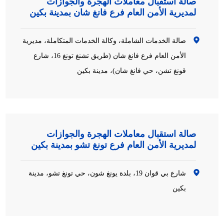
صالة استقبال معاملات الهجرة والجوازات
لمديرية الأمن العام فرع فانغ شان بمدينة بكين
صالة الخدمات الشاملة، وكالة الخدمات المتكاملة، مديرية
الأمن العام فرع فانغ شان (طريق تشنغ تونغ 16، شارع
قونغ تشن، حي فانغ شان)، مدينة بكين
صالة استقبال معاملات الهجرة والجوازات
لمديرية الأمن العام فرع تونغ تشو بمدينة بكين
شارع بي قوان 19، بلدة يونغ شون، حي تونغ تشو، مدينة
بكين