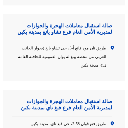
صالة استقبال معاملات الهجرة والجوازات
لمديرية الأمن العام فرع تشاو يانغ بمدينة بكين
طريق نان موه فانغ أ-5، حي تشاو يانغ (بجوار الجانب
الغربي من محطة بينغ له يوان العمومية للحافلة العامة
52)، مدينة بكين
صالة استقبال معاملات الهجرة والجوازات
لمديرية الأمن العام فرع فنغ تاي بمدينة بكين
طريق فنغ قوان 58-2، حي فنغ تاي، مدينة بكين