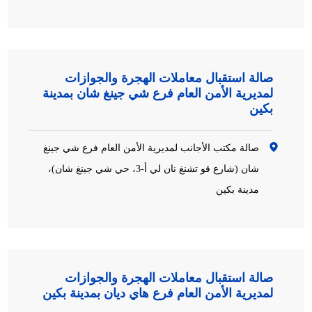
صالة استقبال معاملات الهجرة والجوازات
لمديرية الأمن العام فرع شي جينغ شان بمدينة
بكين
صالة مكتب الأجانب لمديرية الأمن العام فرع شي جينغ
شان (شارع قو تشنغ نان لي أ-3، حي شي جينغ شان)،
مدينة بكين
صالة استقبال معاملات الهجرة والجوازات
لمديرية الأمن العام فرع هاي ديان بمدينة بكين