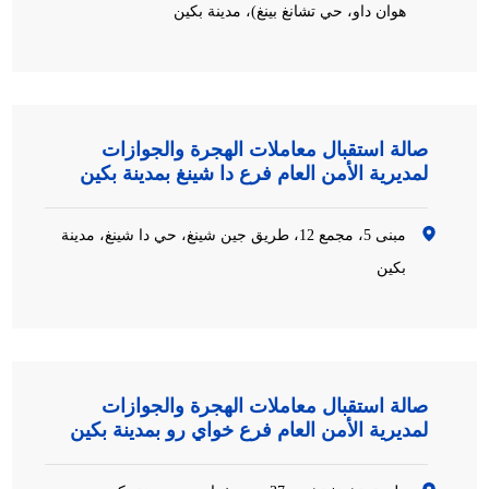
هوان داو، حي تشانغ بينغ)، مدينة بكين
صالة استقبال معاملات الهجرة والجوازات
لمديرية الأمن العام فرع دا شينغ بمدينة بكين
مبنى 5، مجمع 12، طريق جين شينغ، حي دا شينغ، مدينة
بكين
صالة استقبال معاملات الهجرة والجوازات
لمديرية الأمن العام فرع خواي رو بمدينة بكين