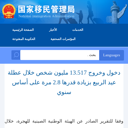
الخدمات
الأخبار
الصفحة الرئيسية
المؤتمرات الصحفية
الحكومة المفتوحة
Languages
دخول وخروج 13.517 مليون شخص خلال عطلة
عيد الربيع بزيادة قدرها 2.8 مرة على أساس
سنوي
وفقا للتقرير الصادر عن الهيئة الوطنية الصينية للهجرة، خلال