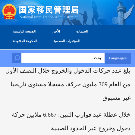
الخدمات
الأخبار
الصفحة الرئيسية
المؤتمرات الصحفية
الحكومة المفتوحة
Languages
بلغ عدد حركات الدخول والخروج خلال النصف الأول
من العام 369 مليون حركة، مسجلا مستوى تاريخيا
غير مسبوق
خلال عطلة عيد قوارب التنين: 6.667 ملايين حركة
دخول وخروج عبر الحدود الصينية