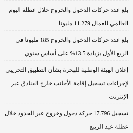
بلغ عدد حركات الدخول والخروج خلال عطلة اليوم
العالمي للعمال 11.279 مليونا
بلغ عدد حركات الدخول والخروج 185 مليونا في
الربع الأول بزيادة 13.5% على أساس سنوي
إعلان الهيئة الوطنية للهجرة بشأن التطبيق التجريبي
لإجراءات تسجيل إقامة الأجانب خارج الفنادق عبر
الإنترنت
تسجيل 17.796 حركة دخول وخروج عبر الحدود خلال
عطلة عيد الربيع