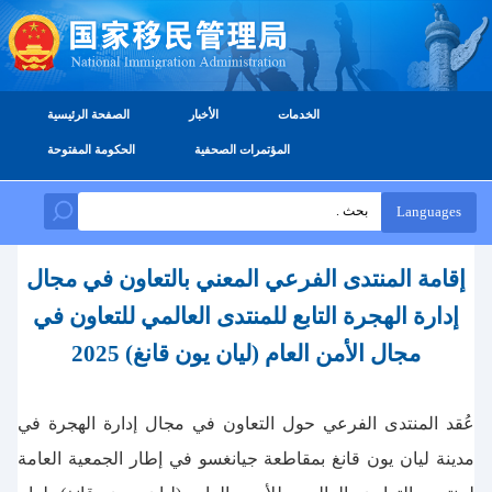
الخدمات
الأخبار
الصفحة الرئيسية
المؤتمرات الصحفية
الحكومة المفتوحة
Languages
إقامة المنتدى الفرعي المعني بالتعاون في مجال
إدارة الهجرة التابع للمنتدى العالمي للتعاون في
مجال الأمن العام (ليان يون قانغ) 2025
عُقد المنتدى الفرعي حول التعاون في مجال إدارة الهجرة في
مدينة ليان يون قانغ بمقاطعة جيانغسو في إطار الجمعية العامة