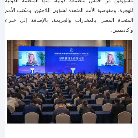
مسؤولين من خمس منظمات دولية، منها المنظمة الدولية
للهجرة، ومفوضية الأمم المتحدة لشؤون اللاجئين، ومكتب الأمم
المتحدة المعني بالمخدرات والجريمة، بالإضافة إلى خبراء
وأكاديميين.