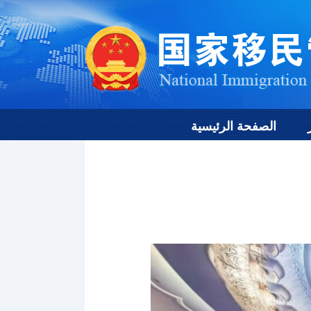
الصفحة الرئيسية