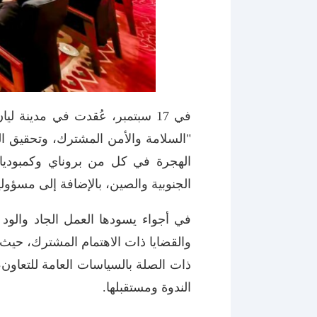
في 17 سبتمبر، عُقدت في مدينة 
"السلامة والأمن المشترك، وتحقيق الت
الهجرة في كل من بروناي وكمبوديا وإ
الجنوبية والصين، بالإضافة إلى مسؤولي
في أجواء يسودها العمل الجاد والود و
والقضايا ذات الاهتمام المشترك، حيث 
ذات الصلة بالسياسات العامة للتعاون،
الندوة ومستقبلها.