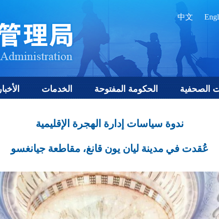
中文
Engl
ت الصحفية
الحكومة المفتوحة
الخدمات
الأخبار
ندوة سياسات إدارة الهجرة الإقليمية
عُقدت في مدينة ليان يون قانغ، مقاطعة جيانغسو