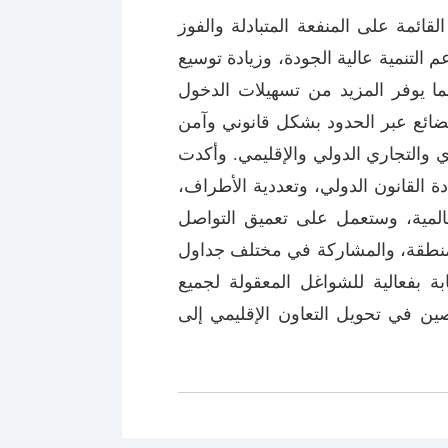
قائمة على المنفعة المتبادلة والفوز
لتنمية عالية الجودة، وزيادة توسيع
بما يوفر المزيد من تسهيلات الدخول
بضائع عبر الحدود بشكل قانوني وآمن
والتجاري الدولي والإقليمي. وأكدت
ة القانون الدولي، وتعددية الأطراف،
المية، وستعمل على تعميق التواصل
لمنطقة، والمشاركة في مختلف جداول
بة بفعالية للشواغل المعقولة لجميع
ين في تحويل التعاون الإقليمي إلى