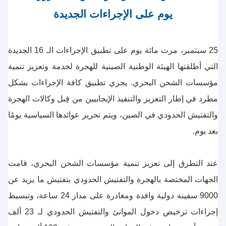
يوم على الإجراءات الجديدة
25 سبتمبر، مرت مائة يوم على تطبيق الإجراءات الـ 16 الجديدة
التي أطلقتها الهيئة الوطنية الصينية للهجرة لخدمة وتعزيز تنمية
مؤسسات الشحن البحري. يجري تطبيق كافة الإجراءات بشكل
مطرد في إطار التعزيز والتنفيذ الإيجابيين من قِبل وكالات الهجرة
والتفتيش الحدودي في الصين، ويتم تحرير عوائدها السياسية يومًا
بعد يوم.
عند التطرق إلى تعزيز تنمية مؤسسات الشحن البحري، قامت
الجهات المختصة بالهجرة والتفتيش الحدودي بتفتيش ما يزيد عن
9000 سفينة دولية وافدة ومغادرة على مدار 24 ساعة، وتبسيط
إجراءات ترخيص دخول الموانئ والتفتيش الحدودي لـ 23 ألف