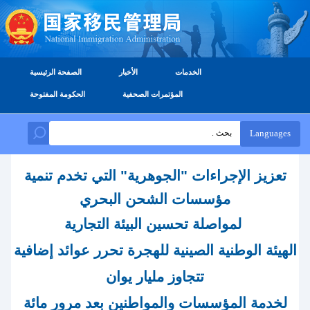
الخدمات
الأخبار
الصفحة الرئيسية
المؤتمرات الصحفية
الحكومة المفتوحة
Languages
تعزيز الإجراءات "الجوهرية" التي تخدم تنمية
مؤسسات الشحن البحري
لمواصلة تحسين البيئة التجارية
الهيئة الوطنية الصينية للهجرة تحرر عوائد إضافية
تتجاوز مليار يوان
لخدمة المؤسسات والمواطنين بعد مرور مائة