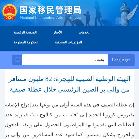
الخدمات
الأخبار
الصفحة الرئيسية
المؤتمرات الصحفية
الحكومة المفتوحة
Languages
الهيئة الوطنية الصينية للهجرة: 82 مليون مسافر
من وإلى بر الصين الرئيسي خلال عطلة صيفية
إن عطلة الصيف في هذه السنة أولى من نوعها بعد إدراج الإصابة
بفيروس كورونا الجديد إلى "فئة ب من كتالوج ب"، فيتزايد عدد
الطلبات التي تقدموا بها المواطنون للحصول على وثيقة الدخول
والخروج بشكل مستمر، كما شهد عدد المسافرين من وإلى بر